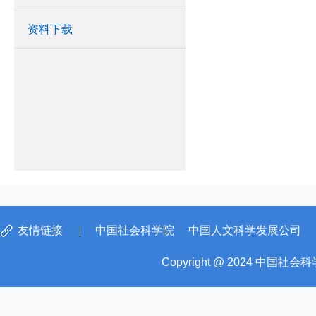
资料下载
友情链接
中国社会科学院
中国人文科学发展公司
Copyright @ 2024 中国社会科