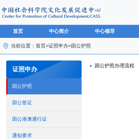
首页
中心简介
中心领导
当前位置：
首页
>
证照申办
>
因公护照
因公护照办理流程
证照申办
因公护照
因公签证
因公港澳通行证
通知要求