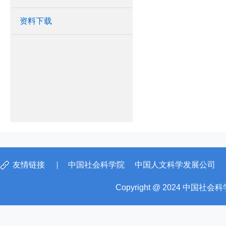
资料下载
友情链接
中国社会科学院
中国人文科学发展公司
Copyright @ 2024 中国社会科