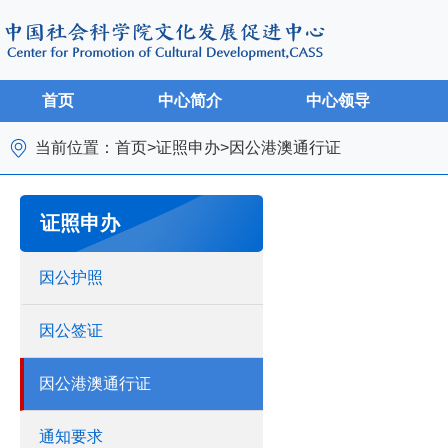
首页
中心简介
中心领导
当前位置：
首页
>
证照申办
>
因公港澳通行证
证照申办
因公护照
因公签证
因公港澳通行证
通知要求