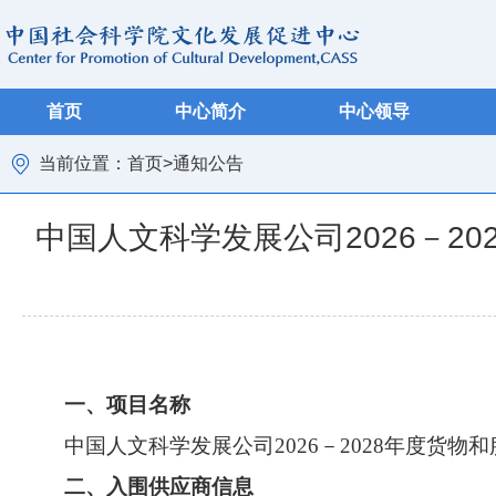
首页
中心简介
中心领导
当前位置：
首页
>
通知公告
中国人文科学发展公司2026－2
一、项目名称
中国人文科学发展公司2026－2028年度货
二、入围供应商信息