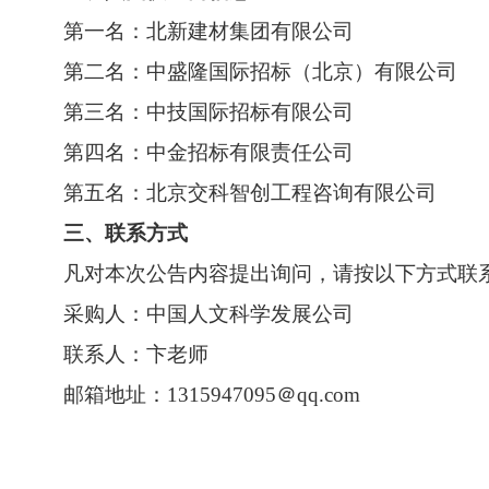
第一名：北新建材集团有限公司
第二名：中盛隆国际招标（北京）有限公司
第三名：中技国际招标有限公司
第四名：中金招标有限责任公司
第五名：北京交科智创工程咨询有限公司
三、联系方式
凡对本次公告内容提出询问，请按以下方式联
采购人：中国人文科学发展公司
联系人：卞老师
邮箱地址：1315947095＠qq.com