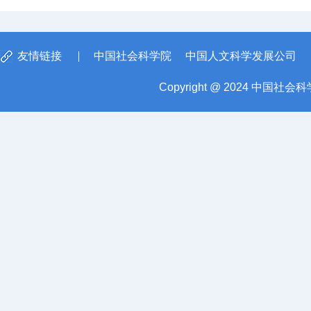
友情链接
中国社会科学院
中国人文科学发展公司
Copyright @ 2024 中国社会科