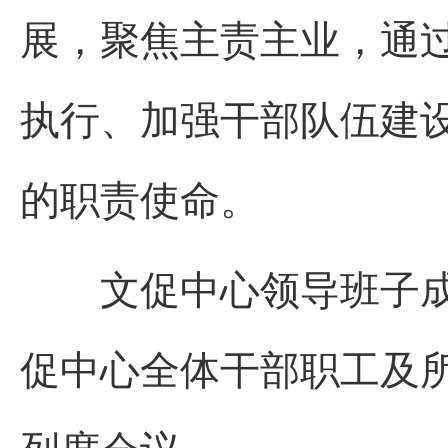
展，聚焦主责主业，通
执行、加强干部队伍建
的职责使命。
文促中心领导班子
促中心全体干部职工及