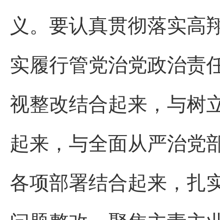
义。要认真贯彻落实高
实履行管党治党政治责
视整改结合起来，与树
起来，与全面从严治党
各项部署结合起来，扎