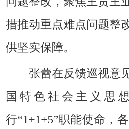
问题整改，
聚焦主责主
措推动重点难点问题整
供坚实保障。
张蕾在反馈巡视意
国特色社会主义思
行
“
1+1+5
”
职能使命，各