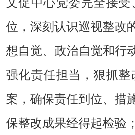
文促中心党委完全接受
位，深刻认识巡视整改
想自觉、政治自觉和行
强化责任担当，狠抓整
案，确保责任到位、措
保整改成果经得起检验