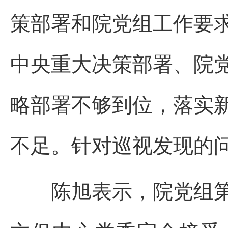
策部署和院党组工作要
中央重大决策部署、院
略部署不够到位，落实
不足。针对巡视发现的
陈旭表示，院党组