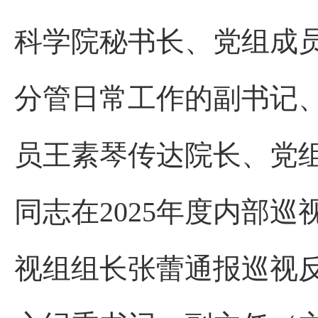
科学院秘书长、党组成
分管日常工作的副书记
员王素琴传达院长、党
同志在
2025
年度内部巡
视组组长张蕾通报巡视