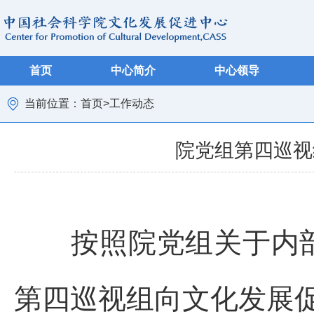
首页
中心简介
中心领导
当前位置：
首页
>
工作动态
院党组第四巡视
按照院党组关于内
第四巡视组向文化发展