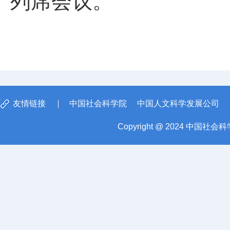
列席会议。
友情链接
中国社会科学院
中国人文科学发展公司
Copyright @ 2024 中国社会科