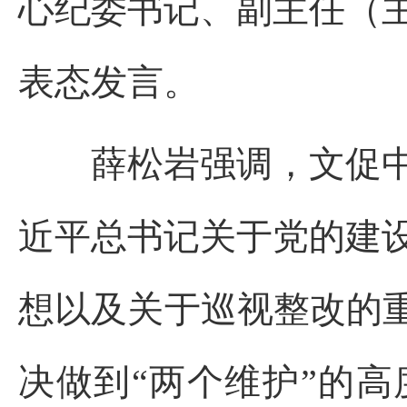
心纪委书记、副主任（
表态发言。
薛松岩强调，文促
近平总书记关于党的建
想以及关于巡视整改的
决做到“两个维护”的